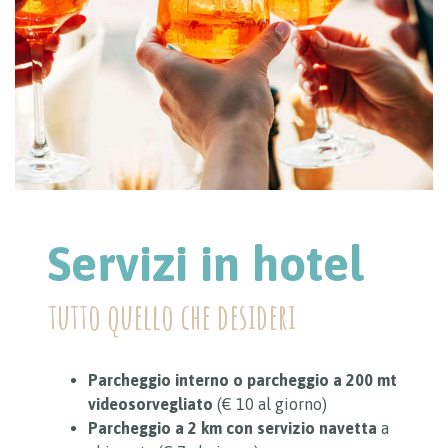
Servizi in hotel
tutto quello che desideri
Parcheggio interno o parcheggio a 200 mt
videosorvegliato
(€ 10 al giorno)
Parcheggio a 2 km
con servizio navetta
a